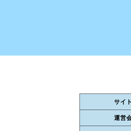
サイ
運営