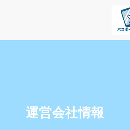
運営会社情報