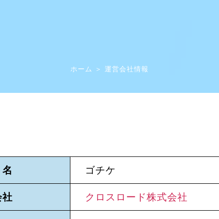
ホーム
＞
運営会社情報
ト名
ゴチケ
会社
クロスロード株式会社