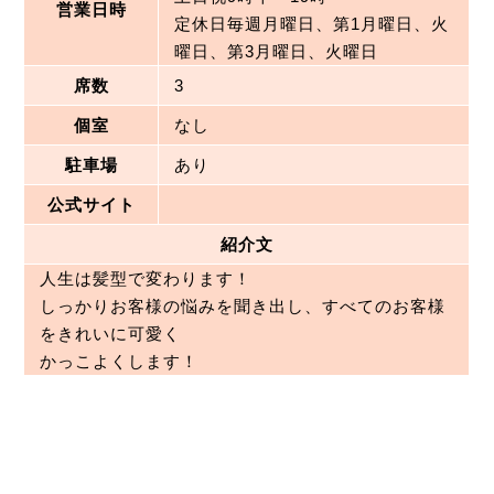
営業日時
定休日毎週月曜日、第1月曜日、火
曜日、第3月曜日、火曜日
席数
3
個室
なし
駐車場
あり
公式サイト
紹介文
人生は髪型で変わります！

しっかりお客様の悩みを聞き出し、すべてのお客様
をきれいに可愛く

かっこよくします！